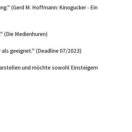
ng." (Gerd M. Hoffmann: Kinogucker - Ein
." (Die Medienhuren)
als geeignet." (Deadline 07/2023)
arstellen und möchte sowohl Einsteigern