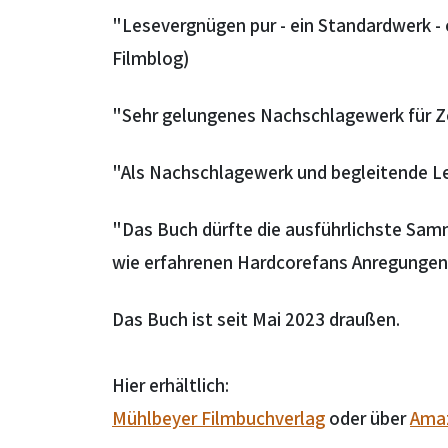
"Lesevergnügen pur - ein Standardwerk - 
Filmblog)
"Sehr gelungenes Nachschlagewerk für Zo
"Als Nachschlagewerk und begleitende Le
"Das Buch dürfte die ausführlichste Sa
wie erfahrenen Hardcorefans Anregungen u
Das Buch ist seit
Mai 2023 draußen
.
Hier erhältlich:
Mühlbeyer Filmbuchverlag
oder über
Ama