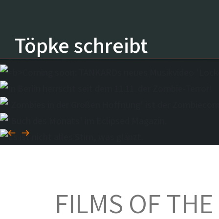
Töpke schreibt
FILMS OF THE