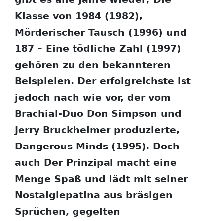
Klasse von 1984 (1982),
Mörderischer Tausch (1996) und
187 – Eine tödliche Zahl (1997)
gehören zu den bekannteren
Beispielen. Der erfolgreichste ist
jedoch nach wie vor, der vom
Brachial-Duo Don Simpson und
Jerry Bruckheimer produzierte,
Dangerous Minds (1995). Doch
auch Der Prinzipal macht eine
Menge Spaß und lädt mit seiner
Nostalgiepatina aus bräsigen
Sprüchen, gegelten