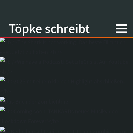
Töpke schreibt