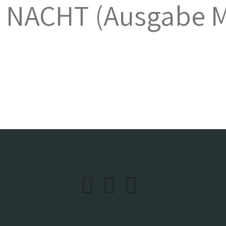
NACHT (Ausgabe M