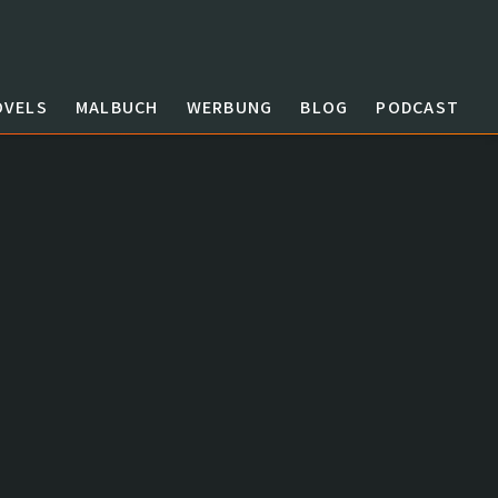
OVELS
MALBUCH
WERBUNG
BLOG
PODCAST