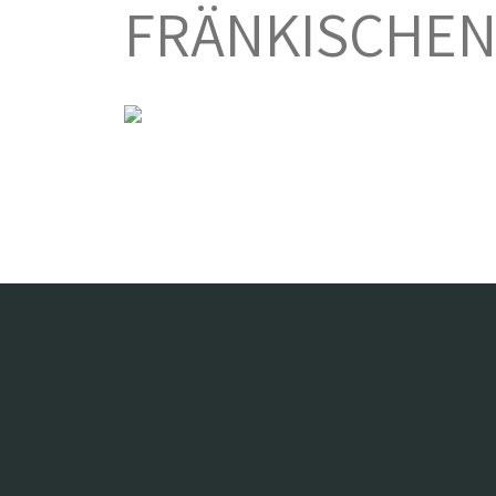
FRÄNKISCHEN 