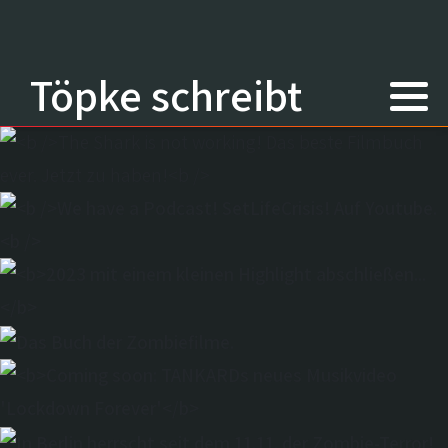
Töpke schreibt