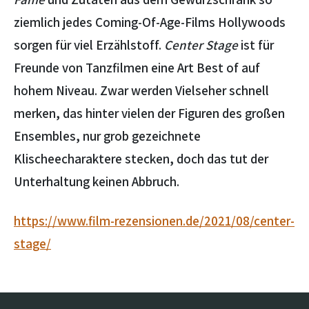
ziemlich jedes Coming-Of-Age-Films Hollywoods
sorgen für viel Erzählstoff.
Center Stage
ist für
Freunde von Tanzfilmen eine Art Best of auf
hohem Niveau. Zwar werden Vielseher schnell
merken, das hinter vielen der Figuren des großen
Ensembles, nur grob gezeichnete
Klischeecharaktere stecken, doch das tut der
Unterhaltung keinen Abbruch.
https://www.film-rezensionen.de/2021/08/center-
stage/